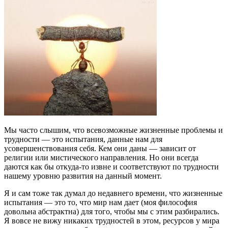
Мы часто слышим, что всевозможные жизненные проблемы и
трудности — это испытания, данные нам для
усовершенствования себя. Кем они даны — зависит от
религии или мистического направления. Но они всегда
даются как бы откуда-то извне и соответствуют по трудности
нашему уровню развития на данный момент.
Я и сам тоже так думал до недавнего времени, что жизненные
испытания — это то, что мир нам дает (моя философия
довольна абстрактна) для того, чтобы мы с этим разбирались.
Я вовсе не вижу никаких трудностей в этом, ресурсов у мира