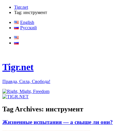
Tigr.net
Tag: инструмент
English
Русский
Tigr.net
Правда, Сила, Свобода!
Tag Archives:
инструмент
Жизненные испытания — а свыше ли они?