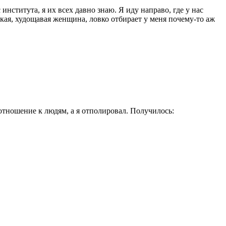
института, я их всех давно знаю. Я иду направо, где у нас
окая, худощавая женщина, ловко отбирает у меня почему-то аж
отношение к людям, а я отполировал. Получилось: