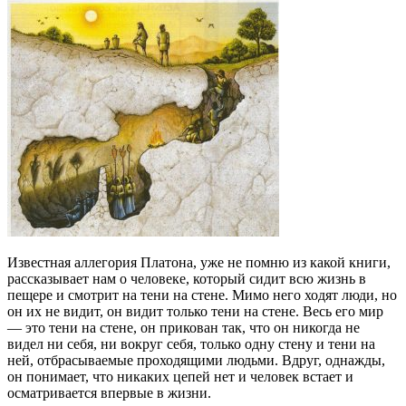
Известная аллегория Платона, уже не помню из какой книги,
рассказывает нам о человеке, который сидит всю жизнь в
пещере и смотрит на тени на стене. Мимо него ходят люди, но
он их не видит, он видит только тени на стене. Весь его мир
— это тени на стене, он прикован так, что он никогда не
видел ни себя, ни вокруг себя, только одну стену и тени на
ней, отбрасываемые проходящими людьми. Вдруг, однажды,
он понимает, что никаких цепей нет и человек встает и
осматривается впервые в жизни.