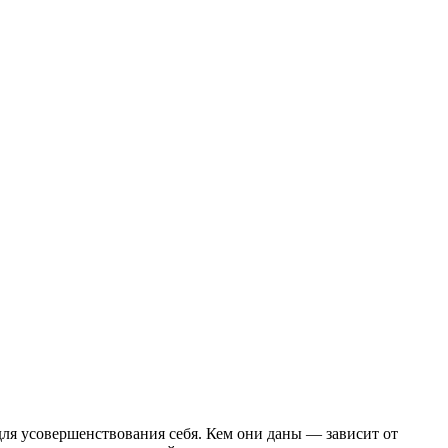
я усовершенствования себя. Кем они даны — зависит от