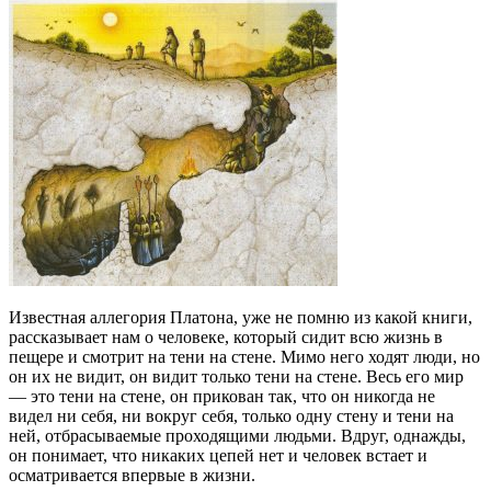
Известная аллегория Платона, уже не помню из какой книги,
рассказывает нам о человеке, который сидит всю жизнь в
пещере и смотрит на тени на стене. Мимо него ходят люди, но
он их не видит, он видит только тени на стене. Весь его мир
— это тени на стене, он прикован так, что он никогда не
видел ни себя, ни вокруг себя, только одну стену и тени на
ней, отбрасываемые проходящими людьми. Вдруг, однажды,
он понимает, что никаких цепей нет и человек встает и
осматривается впервые в жизни.