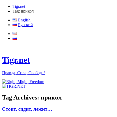
Tigr.net
Tag: прикол
English
Русский
Tigr.net
Правда, Сила, Свобода!
Tag Archives:
прикол
Стоит, сидит, лежит…