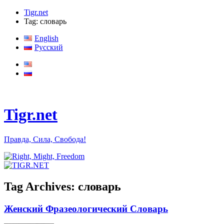
Tigr.net
Tag: словарь
English
Русский
Tigr.net
Правда, Сила, Свобода!
Tag Archives:
словарь
Женский Фразеологический Словарь