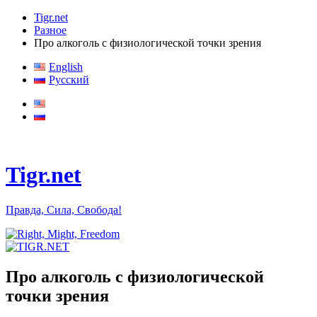
Tigr.net
Разное
Про алкоголь с физиологической точки зрения
English
Русский
Tigr.net
Правда, Сила, Свобода!
Про алкоголь с физиологической
точки зрения