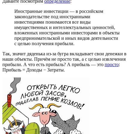
Давайте посмотрим
определение
:
Иностранные инвестиции — в российском
законодательстве под иностранными
инвестициями понимаются все виды
имущественных и интеллектуальных ценностей,
вложенных иностранными инвесторами в объекты
предпринимательской и иных видов деятельности
с целью получения прибыли.
Так, значит дяденька из-за бугра вкладывает свои денежки в
наши объекты. Причём не просто так, а с целью извлечения
прибыли. А что есть прибыль? А прибыль — это
просто
:
Прибыль = Доходы − Затраты.