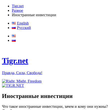
Tigr.net
Разное
Иностранные инвестиции
English
Русский
Tigr.net
Правда, Сила, Свобода!
Иностранные инвестиции
Что такое иностранные инвестиции, зачем и кому они нужны?