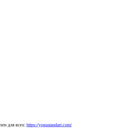
пен для всех:
https://yogastandart.com/