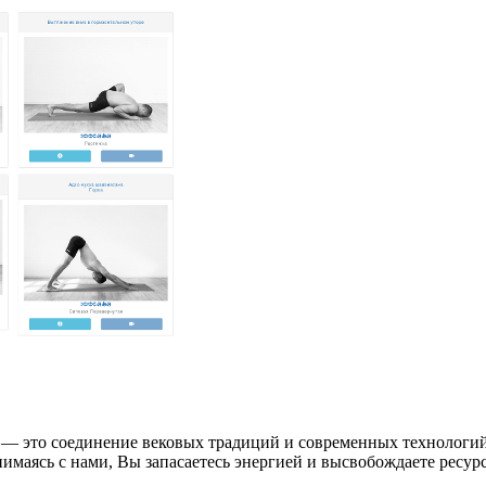
 — это соединение вековых традиций и современных технологий,
имаясь с нами, Вы запасаетесь энергией и высвобождаете ресурс