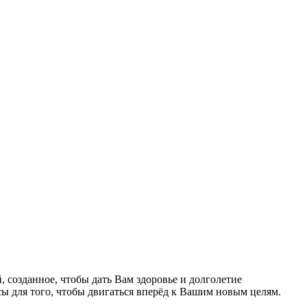
 созданное, чтобы дать Вам здоровье и долголетие
ы для того, чтобы двигаться вперёд к Вашим новым целям.