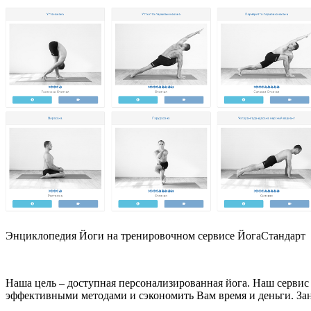
Энциклопедия Йоги на тренировочном сервисе ЙогаСтандарт
Наша цель – доступная персонализированная йога. Наш сервис
эффективными методами и сэкономить Вам время и деньги. Зан