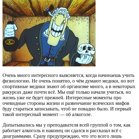
Очень много интересного выясняется, когда начинаешь учить
физиологию. Не очень понятно, о чём думают медики, но вот
спортивные медики знают об организме много, а в некоторых
ракурсах даже почти всё. Мы ещё только начали учиться, но
жизнь уже не будет прежней. Интересные моменты про
очевидные стороны жизни и развенчание всяческих мифов
буду стараться записывать, чтоб не повадно было. И первый
такой интересный момент — об алкоголе.
Допытывались мы у преподавателя всей группой о том, как
работает алкоголь и наконец он сдался и рассказал всё с
диаграммами. Сразу предупреждаю, что это всего лишь