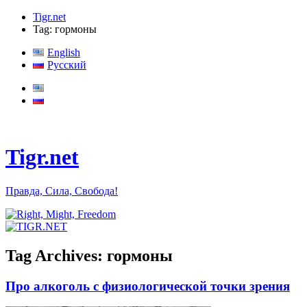
Tigr.net
Tag: гормоны
English
Русский
Tigr.net
Правда, Сила, Свобода!
Tag Archives:
гормоны
Про алкоголь с физиологической точки зрения