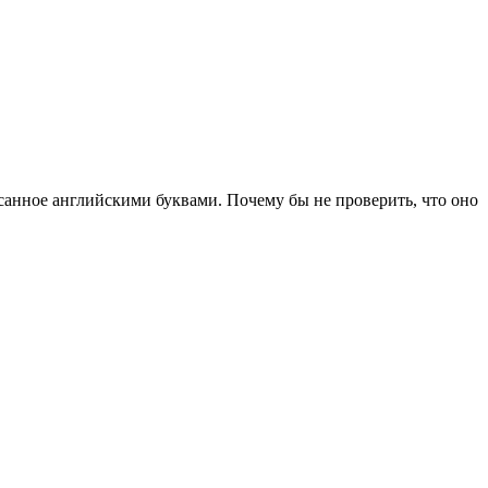
исанное английскими буквами. Почему бы не проверить, что оно