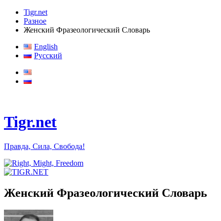
Tigr.net
Разное
Женский Фразеологический Словарь
English
Русский
Tigr.net
Правда, Сила, Свобода!
Женский Фразеологический Словарь