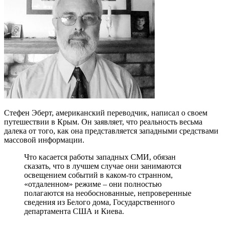
Стефен Эберт, американский переводчик, написал о своем
путешествии в Крым. Он заявляет, что реальность весьма
далека от того, как она представляется западными средствами
массовой информации.
Что касается работы западных СМИ, обязан
сказать, что в лучшем случае они занимаются
освещением событий в каком-то странном,
«отдаленном» режиме – они полностью
полагаются на необоснованные, непроверенные
сведения из Белого дома, Государственного
департамента США и Киева.