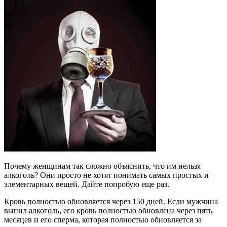
Почему женщинам так сложно объяснить, что им нельзя
алкоголь? Они просто не хотят понимать самых простых и
элементарных вещей. Дайте попробую еще раз.
Кровь полностью обновляется через 150 дней. Если мужчина
выпил алкоголь, его кровь полностью обновлена через пять
месяцев и его сперма, которая полностью обновляется за