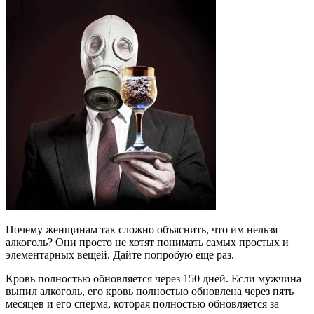
Почему женщинам так сложно объяснить, что им нельзя
алкоголь? Они просто не хотят понимать самых простых и
элементарных вещей. Дайте попробую еще раз.
Кровь полностью обновляется через 150 дней. Если мужчина
выпил алкоголь, его кровь полностью обновлена через пять
месяцев и его сперма, которая полностью обновляется за