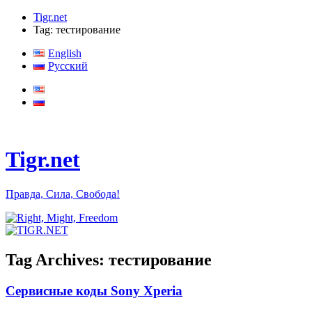
Tigr.net
Tag: тестирование
English
Русский
Tigr.net
Правда, Сила, Свобода!
Tag Archives:
тестирование
Сервисные коды Sony Xperia