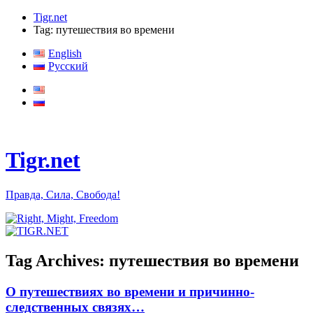
Tigr.net
Tag: путешествия во времени
English
Русский
Tigr.net
Правда, Сила, Свобода!
Tag Archives:
путешествия во времени
О путешествиях во времени и причинно-
следственных связях…