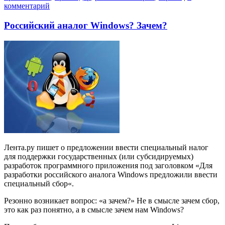
комментарий
Российский аналог Windows? Зачем?
Лента.ру пишет о предложении ввести специальный налог
для поддержки государственных (или субсидируемых)
разработок программного приложения под заголовком «Для
разработки российского аналога Windows предложили ввести
специальный сбор«.
Резонно возникает вопрос: «а зачем?» Не в смысле зачем сбор,
это как раз понятно, а в смысле зачем нам Windows?