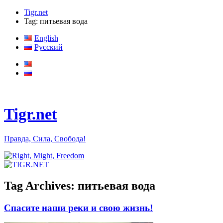
Tigr.net
Tag: питьевая вода
English
Русский
Tigr.net
Правда, Сила, Свобода!
Tag Archives:
питьевая вода
Спасите наши реки и свою жизнь!