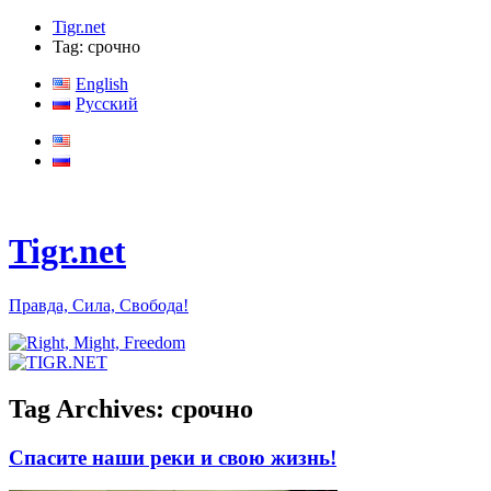
Tigr.net
Tag: срочно
English
Русский
Tigr.net
Правда, Сила, Свобода!
Tag Archives:
срочно
Спасите наши реки и свою жизнь!