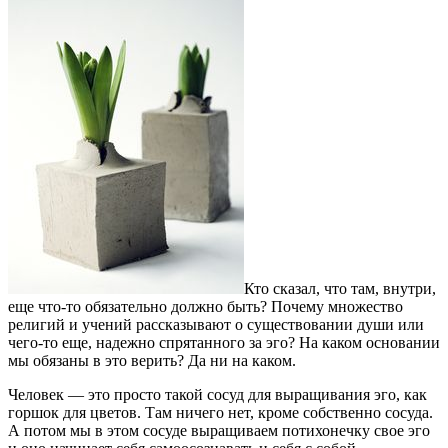
Кто сказал, что там, внутри,
еще что-то обязательно должно быть? Почему множество
религий и учений рассказывают о существовании души или
чего-то еще, надежно спрятанного за эго? На каком основании
мы обязаны в это верить? Да ни на каком.
Человек — это просто такой сосуд для выращивания эго, как
горшок для цветов. Там ничего нет, кроме собственно сосуда.
А потом мы в этом сосуде выращиваем потихонечку свое эго