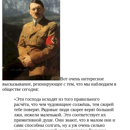
Вот очень интересное
высказывание, резонирующее с тем, что мы наблюдаем в
обществе сегодня:
«Эти господа исходят из того правильного
расчёта, что чем чудовищнее солжёшь, тем скорей
тебе поверят. Рядовые люди скорее верят большой
лжи, нежели маленькой. Это соответствует их
примитивной душе. Они знают, что в малом они и
сами способны солгать, ну а уж очень сильно