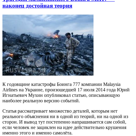
наконец достойная теория
К годовщине катастрофы Боинга 777 компании Malaysia
Airlines на Украине, произошедшей 17 июля 2014 года Юрий
Игнатьевич Мухин опубликовал статью, описывающую
наиболее реальную версию событий.
Статья рассматривает множество деталей, которым нет
реального объяснения ни в одной из теорий, ни на одной из
сторон. И вывод тут постепенно напрашивается сам собой,
если человек не зациклен на идее действительно крушения
именно этого и именно самолёта.