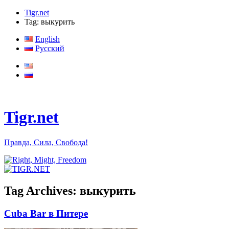
Tigr.net
Tag: выкурить
English
Русский
Tigr.net
Правда, Сила, Свобода!
Tag Archives:
выкурить
Cuba Bar в Питере