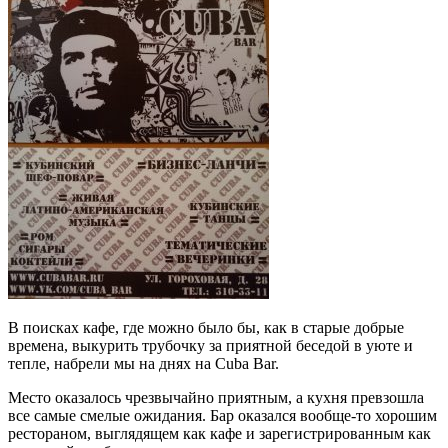
В поисках кафе, где можно было бы, как в старые добрые
времена, выкурить трубочку за приятной беседой в уюте и
тепле, набрели мы на днях на Cuba Bar.
Место оказалось чрезвычайно приятным, а кухня превзошла
все самые смелые ожидания. Бар оказался вообще-то хорошим
рестораном, выглядящем как кафе и зарегистрированным как