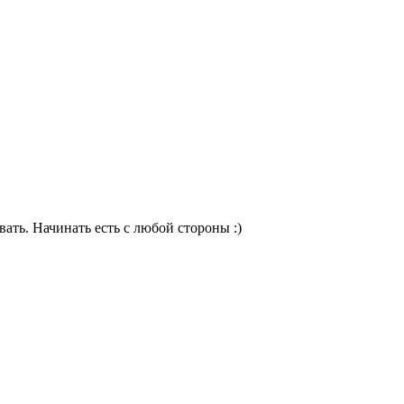
ать. Начинать есть с любой стороны :)