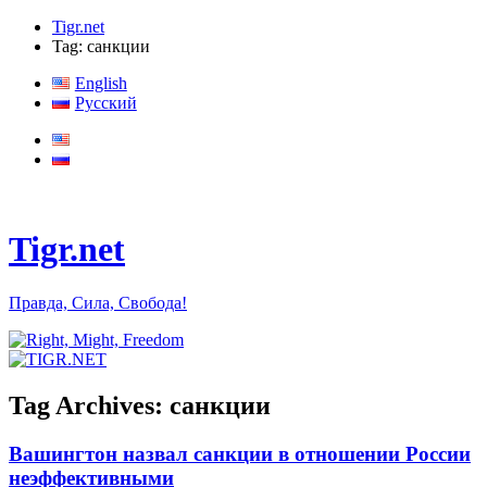
Tigr.net
Tag: санкции
English
Русский
Tigr.net
Правда, Сила, Свобода!
Tag Archives:
санкции
Вашингтон назвал санкции в отношении России
неэффективными