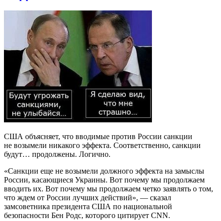
США объясняет, что вводимые против России санкции
не возымели никакого эффекта. Соответственно, санкции
будут… продолжены. Логично.
«Санкции еще не возымели должного эффекта на замыслы
России, касающиеся Украины. Вот почему мы продолжаем
вводить их. Вот почему мы продолжаем четко заявлять о том,
что ждем от России лучших действий», — сказал
замсоветника президента США по национальной
безопасности Бен Родс, которого цитирует CNN.