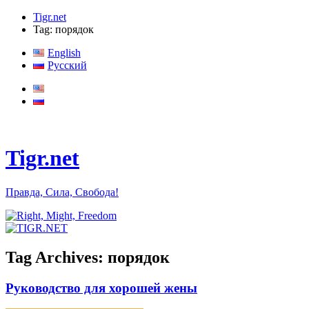
Tigr.net
Tag: порядок
English
Русский
Tigr.net
Правда, Сила, Свобода!
Tag Archives:
порядок
Руководство для хорошей жены