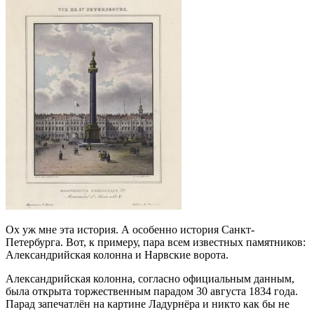
Ох уж мне эта история. А особенно история Санкт-
Петербурга. Вот, к примеру, пара всем известных памятников:
Александрийская колонна и Нарвские ворота.
Александрийская колонна, согласно официальным данным,
была открыта торжественным парадом 30 августа 1834 года.
Парад запечатлён на картине Ладурнёра и никто как бы не