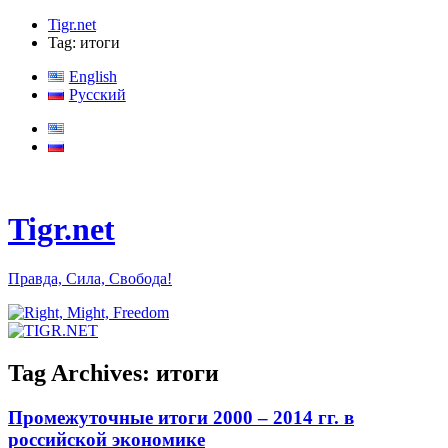
Tigr.net
Tag: итоги
English
Русский
Tigr.net
Правда, Сила, Свобода!
Tag Archives:
итоги
Промежуточные итоги 2000 – 2014 гг. в
российской экономике