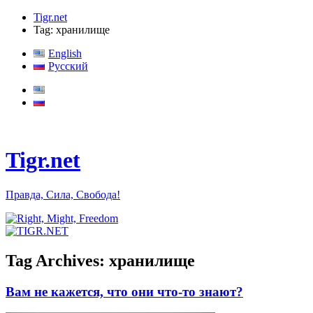
Tigr.net
Tag: хранилище
English
Русский
Tigr.net
Правда, Сила, Свобода!
Tag Archives:
хранилище
Вам не кажется, что они что-то знают?