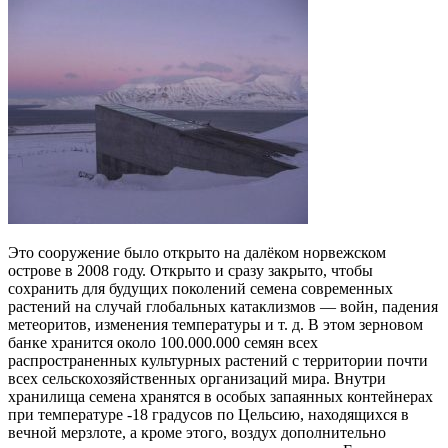
Это сооружение было открыто на далёком норвежском
острове в 2008 году. Открыто и сразу закрыто, чтобы
сохранить для будущих поколений семена современных
растений на случай глобальных катаклизмов — войн, падения
метеоритов, изменения температуры и т. д. В этом зерновом
банке хранится около 100.000.000 семян всех
распространенных культурных растений с территории почти
всех сельскохозяйственных организаций мира. Внутри
хранилища семена хранятся в особых запаянных контейнерах
при температуре -18 градусов по Цельсию, находящихся в
вечной мерзлоте, а кроме этого, воздух дополнительно