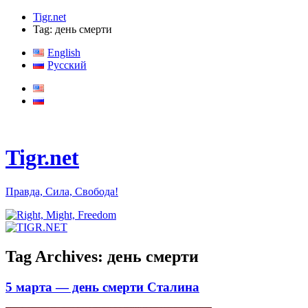
Tigr.net
Tag: день смерти
English
Русский
Tigr.net
Правда, Сила, Свобода!
Tag Archives:
день смерти
5 марта — день смерти Сталина