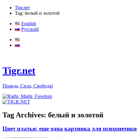
Tigr.net
Tag: белый и золотой
English
Русский
Tigr.net
Правда, Сила, Свобода!
Tag Archives:
белый и золотой
Цвет платья: еще одна картинка для психонетики