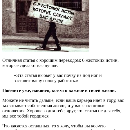
Отличная статья с хорошим переводом: 6 жестоких истин,
которые сделают вас лучше.
«Эта статья выбьет у вас почву из-под ног и
заставит вашу голову работать.»
Поймите уже, наконец, кое-что важное в своей жизни.
Можете не читать дальше, если ваша карьера идет в гору, вас
захватывает собственная жизнь, и у вас счастливые
отношения. Хорошего дня тебе, друг, эта статья не для тебя,
мы все тобой гордимся.
Что касается остальных, то я хочу, чтобы вы кое-что