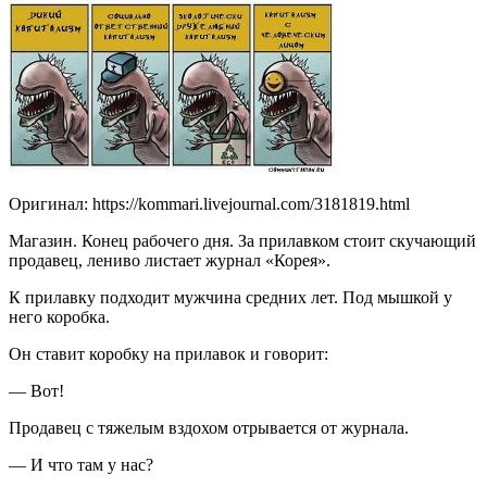
Оригинал: https://kommari.livejournal.com/3181819.html
Магазин. Конец рабочего дня. За прилавком стоит скучающий
продавец, лениво листает журнал «Корея».
К прилавку подходит мужчина средних лет. Под мышкой у
него коробка.
Он ставит коробку на прилавок и говорит:
— Вот!
Продавец с тяжелым вздохом отрывается от журнала.
— И что там у нас?