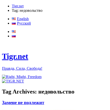
Tigr.net
Tag: недовольство
English
Русский
Tigr.net
Правда, Сила, Свобода!
Tag Archives:
недовольство
Замене не подлежит