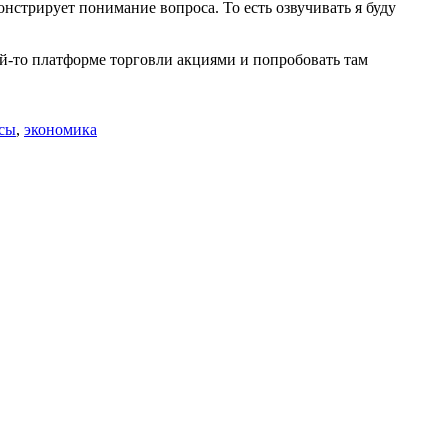
онстрирует понимание вопроса. То есть озвучивать я буду
кой-то платформе торговли акциями и попробовать там
сы
,
экономика