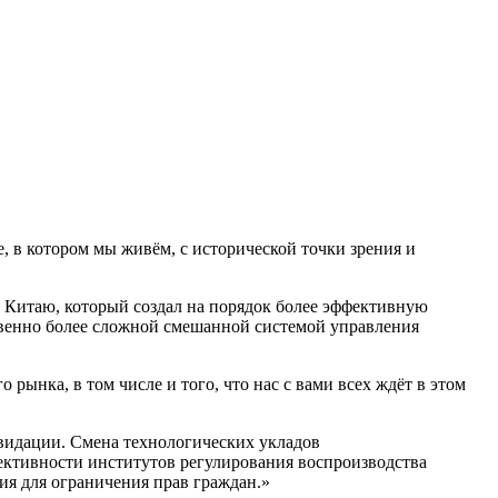
, в котором мы живём, с исторической точки зрения и
Китаю, который создал на порядок более эффективную
твенно более сложной смешанной системой управления
рынка, в том числе и того, что нас с вами всех ждёт в этом
квидации. Смена технологических укладов
ективности институтов регулирования воспроизводства
ия для ограничения прав граждан.»