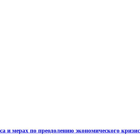
а и мерах по преодолению экономического кризи