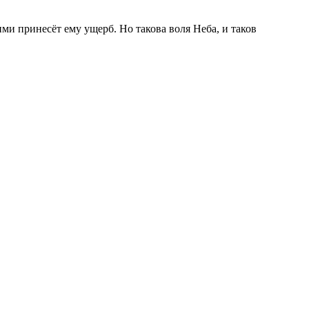
ми принесёт ему ущерб. Но такова воля Неба, и таков