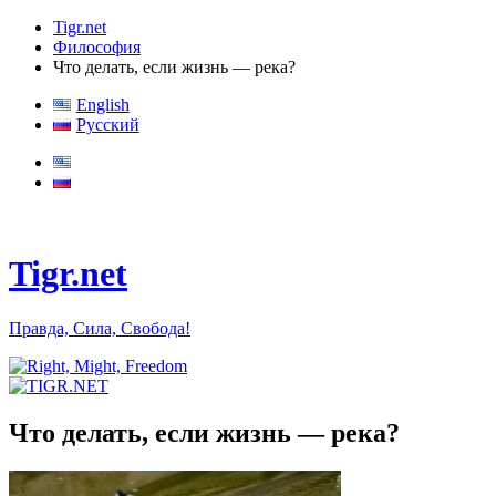
Tigr.net
Философия
Что делать, если жизнь — река?
English
Русский
Tigr.net
Правда, Сила, Свобода!
Что делать, если жизнь — река?