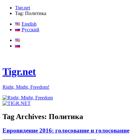
Tigr.net
Tag: Политика
English
Русский
Tigr.net
Right, Might, Freedom!
Tag Archives:
Политика
Евровидение 2016: голосование и голосование