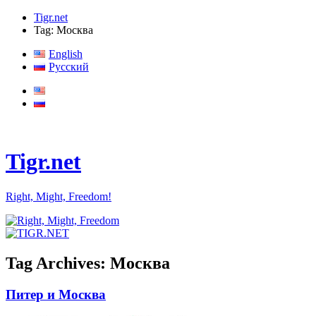
Tigr.net
Tag: Москва
English
Русский
Tigr.net
Right, Might, Freedom!
Tag Archives:
Москва
Питер и Москва